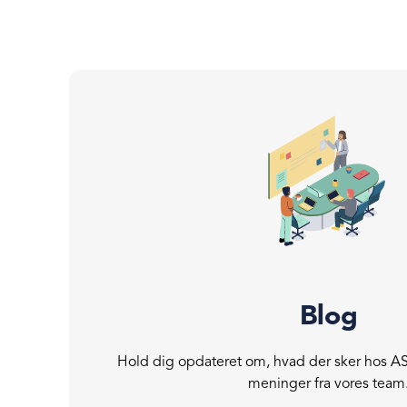
Blog
Hold dig opdateret om, hvad der sker hos AS
meninger fra vores team