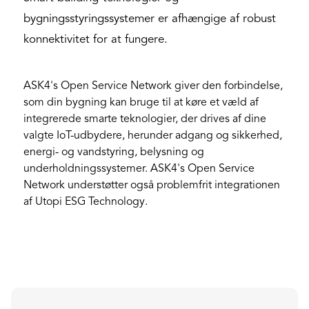
bygningsstyringssystemer er afhængige af robust
konnektivitet for at fungere.
ASK4's Open Service Network giver den forbindelse,
som din bygning kan bruge til at køre et væld af
integrerede smarte teknologier, der drives af dine
valgte IoT-udbydere, herunder adgang og sikkerhed,
energi- og vandstyring, belysning og
underholdningssystemer. ASK4's Open Service
Network understøtter også problemfrit integrationen
af Utopi ESG Technology.