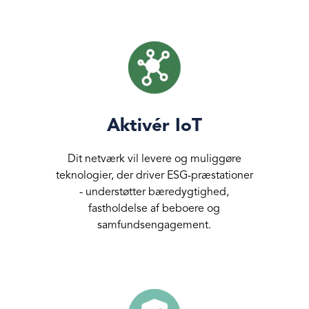
Aktivér IoT
Dit netværk vil levere og muliggøre
teknologier, der driver ESG-præstationer
- understøtter bæredygtighed,
fastholdelse af beboere og
samfundsengagement.