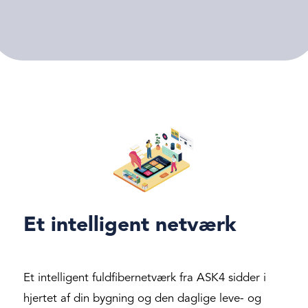
Et intelligent netværk
Et intelligent fuldfibernetværk fra ASK4 sidder i
hjertet af din bygning og den daglige leve- og