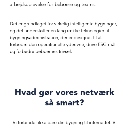
arbejdsoplevelse for beboere og teams.
Det er grundlaget for virkelig intelligente bygninger,
og det understøtter en lang række teknologier til
bygningsadministration, der er designet til at
forbedre den operationelle ydeevne, drive ESG-mål
og forbedre beboernes trivsel.
Hvad gør vores netværk
så smart?
Vi forbinder ikke bare din bygning til internettet. Vi