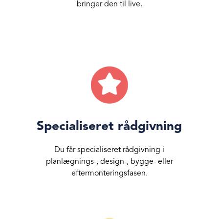
bringer den til live.
Specialiseret rådgivning
Du får specialiseret rådgivning i
planlægnings-, design-, bygge- eller
eftermonteringsfasen.