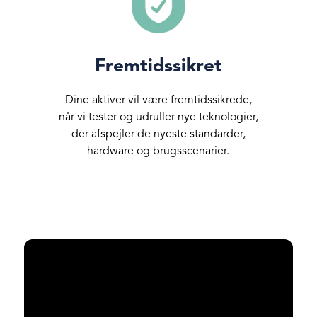
Fremtidssikret
Dine aktiver vil være fremtidssikrede,
når vi tester og udruller nye teknologier,
der afspejler de nyeste standarder,
hardware og brugsscenarier.