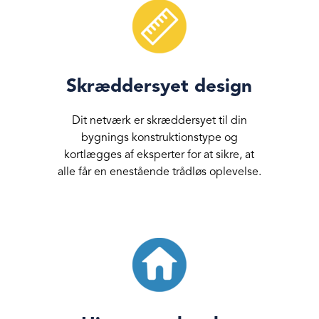
Skræddersyet design
Dit netværk er skræddersyet til din
bygnings konstruktionstype og
kortlægges af eksperter for at sikre, at
alle får en enestående trådløs oplevelse.