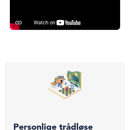
Personlige trådløse