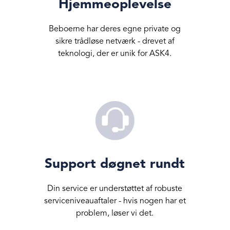
Hjemmeoplevelse
Beboerne har deres egne private og
sikre trådløse netværk - drevet af
teknologi, der er unik for ASK4.
Support døgnet rundt
Din service er understøttet af robuste
serviceniveauaftaler - hvis nogen har et
problem, løser vi det.