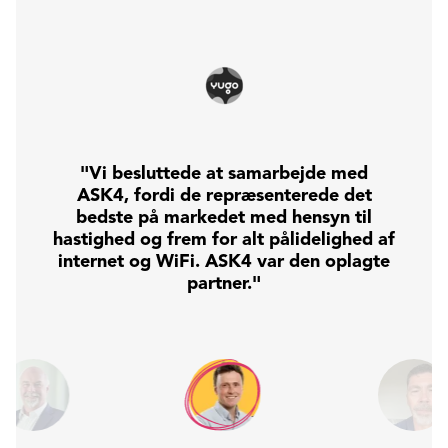
"Vi besluttede at samarbejde med
ASK4, fordi de repræsenterede det
bedste på markedet med hensyn til
hastighed og frem for alt pålidelighed af
internet og WiFi. ASK4 var den oplagte
partner."