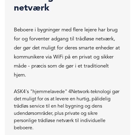
netværk
Beboere i bygninger med flere lejere har brug
for og forventer adgang til trådløse netværk,
der gør det muligt for deres smarte enheder at
kommunikere via WiFi på en privat og sikker
måde - præcis som de gør i et traditionelt
hjem.
ASK4's "hjemmelavede" 4Network-teknologi gør
det muligt for os at levere en hurtig, pålidelig
trådløs service til en hel bygning og dens
udendørsområder, plus private og sikre
personlige trådløse netværk til individuelle
beboere.