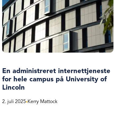
En administreret internettjeneste
for hele campus på University of
Lincoln
2. juli 2025
Kerry Mattock