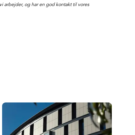
i arbejder, og har en god kontakt til vores