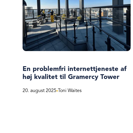
En problemfri internettjeneste af
høj kvalitet til Gramercy Tower
20. august 2025
Toni Waites