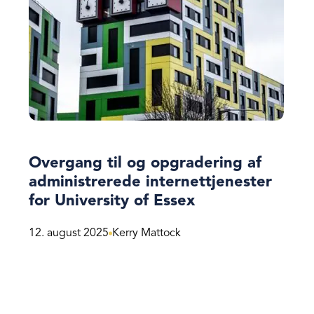
Overgang til og opgradering af
administrerede internettjenester
for University of Essex
12. august 2025
Kerry Mattock