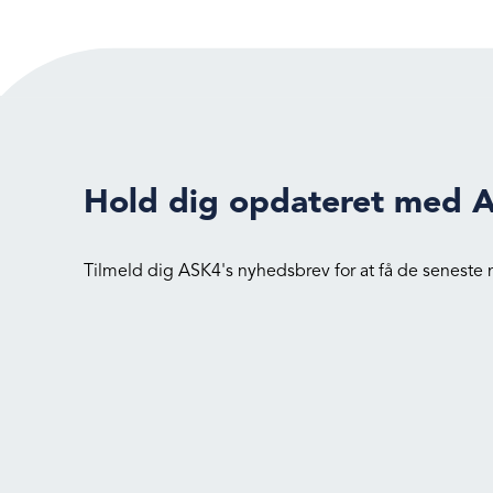
Hold dig opdateret med 
Tilmeld dig ASK4's nyhedsbrev for at få de seneste