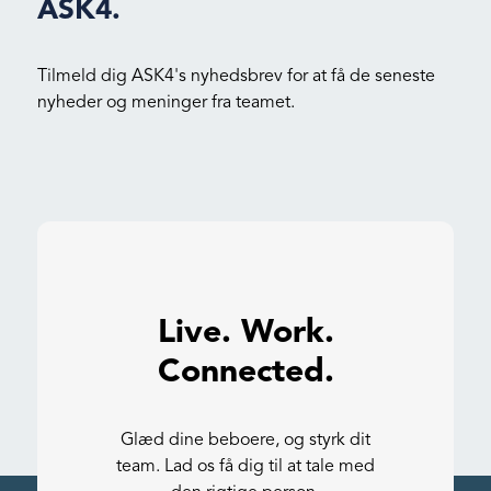
ASK4.
Tilmeld dig ASK4's nyhedsbrev for at få de seneste
nyheder og meninger fra teamet.
Live. Work.
Connected.
Glæd dine beboere, og styrk dit
team. Lad os få dig til at tale med