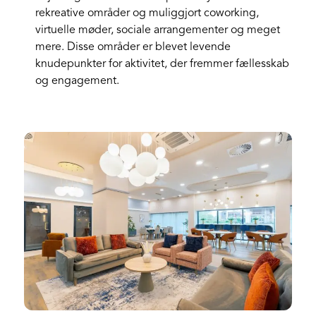
rekreative områder og muliggjort coworking,
virtuelle møder, sociale arrangementer og meget
mere. Disse områder er blevet levende
knudepunkter for aktivitet, der fremmer fællesskab
og engagement.