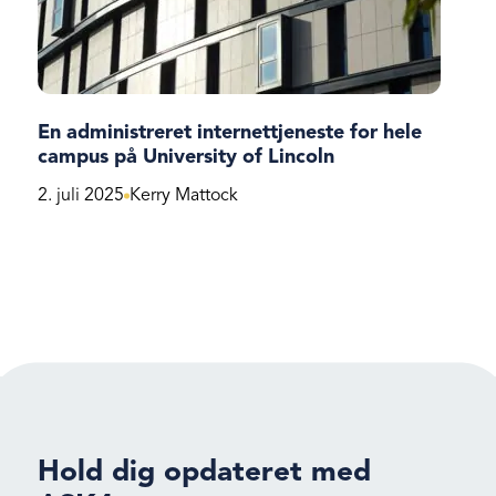
En administreret internettjeneste for hele
campus på University of Lincoln
2. juli 2025
Kerry Mattock
Hold dig opdateret med