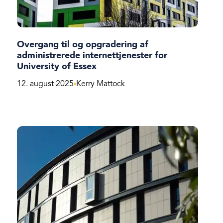
Overgang til og opgradering af
administrerede internettjenester for
University of Essex
12. august 2025
Kerry Mattock