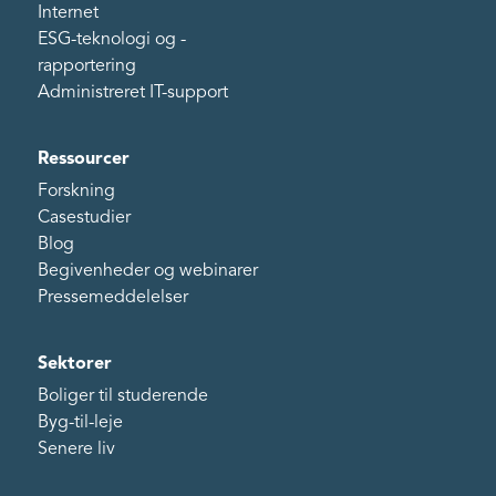
Internet
ESG-teknologi og -
rapportering
Administreret IT-support
Ressourcer
Forskning
Casestudier
Blog
Begivenheder og webinarer
Pressemeddelelser
Sektorer
Boliger til studerende
Byg-til-leje
Senere liv