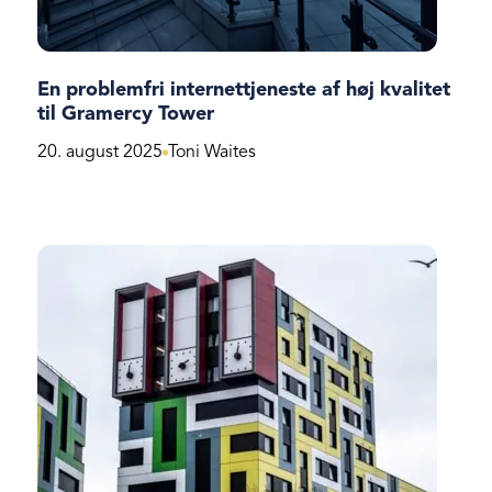
En problemfri internettjeneste af høj kvalitet
til Gramercy Tower
20. august 2025
Toni Waites