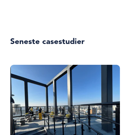
Seneste casestudier